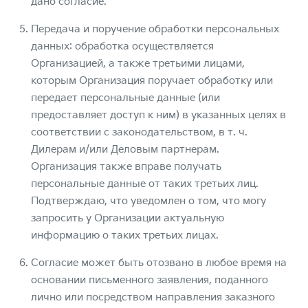
дано согласие.
Передача и поручение обработки персональных
данных: обработка осуществляется
Организацией, а также третьими лицами,
которым Организация поручает обработку или
передает персональные данные (или
предоставляет доступ к ним) в указанных целях в
соответствии с законодательством, в т. ч.
Дилерам и/или Деловым партнерам.
Организация также вправе получать
персональные данные от таких третьих лиц.
Подтверждаю, что уведомлен о том, что могу
запросить у Организации актуальную
информацию о таких третьих лицах.
Согласие может быть отозвано в любое время на
основании письменного заявления, поданного
лично или посредством направления заказного