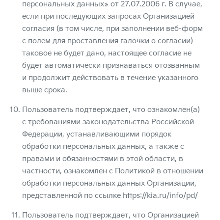
персональных данных» от 27.07.2006 г. В случае,
если при последующих запросах Организацией
согласия (в том числе, при заполнении веб-форм
с полем для проставления галочки о согласии)
таковое не будет дано, настоящее согласие не
будет автоматически признаваться отозванным
и продолжит действовать в течение указанного
выше срока.
Пользователь подтверждает, что ознакомлен(а)
с требованиями законодательства Российской
Федерации, устанавливающими порядок
обработки персональных данных, а также с
правами и обязанностями в этой области, в
частности, ознакомлен с Политикой в отношении
обработки персональных данных Организации,
представленной по ссылке
https://kia.ru/info/pd/
Пользователь подтверждает, что Организацией