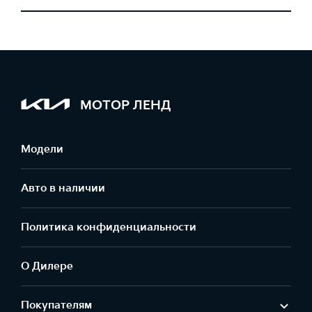
МОТОР ЛЕНД
Модели
Авто в наличии
Политика конфиденциальности
О Дилере
Покупателям