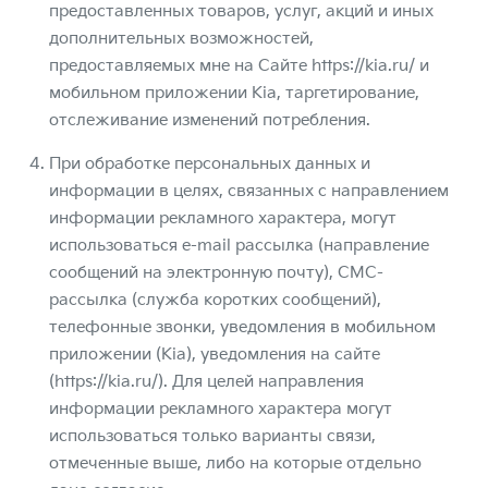
предоставленных товаров, услуг, акций и иных
дополнительных возможностей,
предоставляемых мне на Сайте
https://kia.ru/
и
мобильном приложении Kia, таргетирование,
отслеживание изменений потребления.
При обработке персональных данных и
информации в целях, связанных с направлением
информации рекламного характера, могут
использоваться e-mail рассылка (направление
сообщений на электронную почту), СМС-
рассылка (служба коротких сообщений),
телефонные звонки, уведомления в мобильном
приложении (Kia), уведомления на сайте
(
https://kia.ru/
). Для целей направления
информации рекламного характера могут
использоваться только варианты связи,
отмеченные выше, либо на которые отдельно