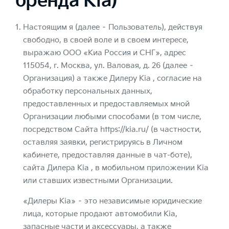
бренда Kia)
Настоящим я (далее – Пользователь), действуя
свободно, в своей воле и в своем интересе,
выражаю ООО «Киа Россия и СНГ», адрес
115054, г. Москва, ул. Валовая, д. 26 (далее –
Организация) а также Дилеру Kia , согласие на
обработку персональных данных,
предоставленных и предоставляемых мной
Организации любыми способами (в том числе,
посредством Сайта https://kia.ru/ (в частности,
оставляя заявки, регистрируясь в Личном
кабинете, предоставляя данные в чат-боте),
сайта Дилера Kia , в мобильном приложении Kia
или ставших известными Организации.
«Дилеры Kia» – это независимые юридические
лица, которые продают автомобили Kia,
запасные части и аксессуары, а также