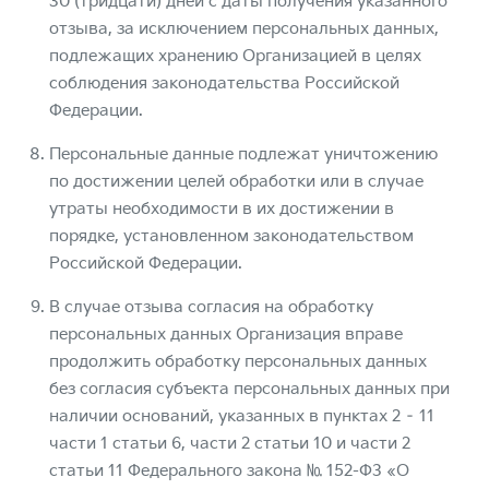
30 (тридцати) дней с даты получения указанного
отзыва, за исключением персональных данных,
подлежащих хранению Организацией в целях
соблюдения законодательства Российской
Федерации.
Персональные данные подлежат уничтожению
по достижении целей обработки или в случае
утраты необходимости в их достижении в
порядке, установленном законодательством
Российской Федерации.
В случае отзыва согласия на обработку
персональных данных Организация вправе
продолжить обработку персональных данных
без согласия субъекта персональных данных при
наличии оснований, указанных в пунктах 2 – 11
части 1 статьи 6, части 2 статьи 10 и части 2
статьи 11 Федерального закона № 152-ФЗ «О