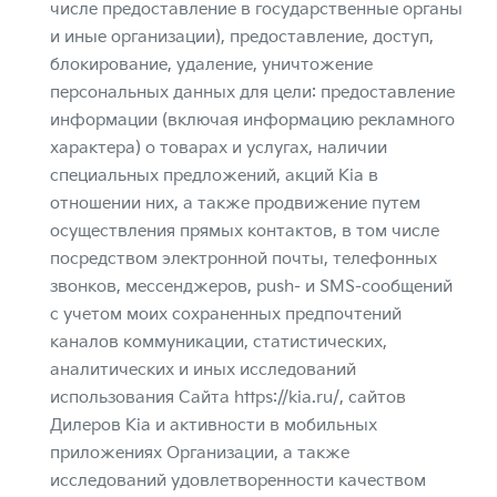
числе предоставление в государственные органы
и иные организации), предоставление, доступ,
блокирование, удаление, уничтожение
персональных данных для цели: предоставление
информации (включая информацию рекламного
характера) о товарах и услугах, наличии
специальных предложений, акций Kia в
отношении них, а также продвижение путем
осуществления прямых контактов, в том числе
посредством электронной почты, телефонных
звонков, мессенджеров, push- и SMS-сообщений
с учетом моих сохраненных предпочтений
каналов коммуникации, статистических,
аналитических и иных исследований
использования Сайта
https://kia.ru/
, сайтов
Дилеров Kia и активности в мобильных
приложениях Организации, а также
исследований удовлетворенности качеством