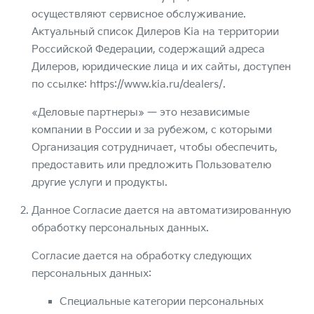
осуществляют сервисное обслуживание.
Актуальный список Дилеров Kia на территории
Российской Федерации, содержащий адреса
Дилеров, юридические лица и их сайты, доступен
по ссылке:
https://www.kia.ru/dealers/
.
«Деловые партнеры» — это независимые
компании в России и за рубежом, с которыми
Организация сотрудничает, чтобы обеспечить,
предоставить или предложить Пользователю
другие услуги и продукты.
Данное Согласие дается на автоматизированную
обработку персональных данных.
Согласие дается на обработку следующих
персональных данных:
Специальные категории персональных