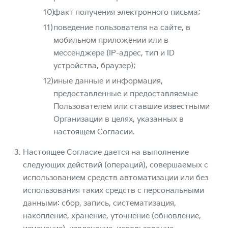
факт получения электронного письма;
поведение пользователя на сайте, в
мобильном приложении или в
мессенджере (IP-адрес, тип и ID
устройства, браузер);
иные данные и информация,
предоставленные и предоставляемые
Пользователем или ставшие известными
Организации в целях, указанных в
настоящем Согласии.
Настоящее Согласие дается на выполнение
следующих действий (операций), совершаемых с
использованием средств автоматизации или без
использования таких средств с персональными
данными: сбор, запись, систематизация,
накопление, хранение, уточнение (обновление,