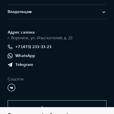
Владельцам
Адрес салонa
г. Воронеж, ул. Изыскателей, д. 23
+7 (473) 233-33-23
WhatsApp
Telegram
Соцсети
Заказать звонок