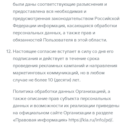
были даны соответствующие разъяснения и
предоставлена вся необходимая и
предусмотренная законодательством Российской
Федерации информация, касающаяся обработки
персональных данных, а также прав и
обязанностей Пользователя в этой области.
Настоящее согласие вступает в силу со дня его
подписания и действует в течение срока
проведения рекламных кампаний и направления
маркетинговых коммуникаций, но в любом
случае не более 10 (десяти) лет.
Политика обработки данных Организацией, а
также описание прав субъекта персональных
данных и возможности их реализации приведены
на официальном сайте Организации в разделе
«Правовая информация»
https://kia.ru/info/pd/
.