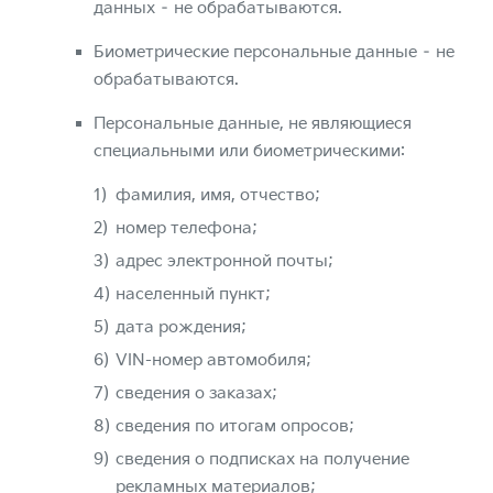
данных – не обрабатываются.
Биометрические персональные данные – не
обрабатываются.
Персональные данные, не являющиеся
специальными или биометрическими:
фамилия, имя, отчество;
номер телефона;
адрес электронной почты;
населенный пункт;
дата рождения;
VIN-номер автомобиля;
сведения о заказах;
сведения по итогам опросов;
сведения о подписках на получение
рекламных материалов;