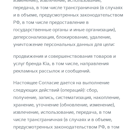
изменение), извлечение, использование,
передача, в том числе трансграничная (в случаях
и в объеме, предусмотренных законодательством
РФ, в том числе предоставление в
государственные органы и иные организации),
деперсонализация, блокирование, удаление,
уничтожение персональных данных для цели:
продвижения и совершенствования товаров и
услуг бренда Kia, в том числе, направления
рекламных рассылок и сообщений.
Настоящее Согласие дается на выполнение
следующих действий (операций): сбор,
получение, запись, систематизация, накопление,
хранение, уточнение (обновление, изменение),
извлечение, использование, передача, в том
числе трансграничная (в случаях и в объеме,
предусмотренных законодательством РФ, в том