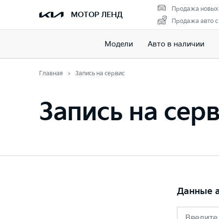
Продажа новых
МОТОР ЛЕНД
Продажа авто с
Модели
Авто в наличии
Главная
Запись на сервис
Запись на сер
Данные 