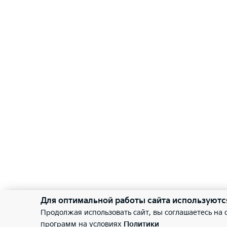
Для оптимальной работы сайта используютс
Продолжая использовать сайт, вы соглашаетесь на
программ на условиях
Политики