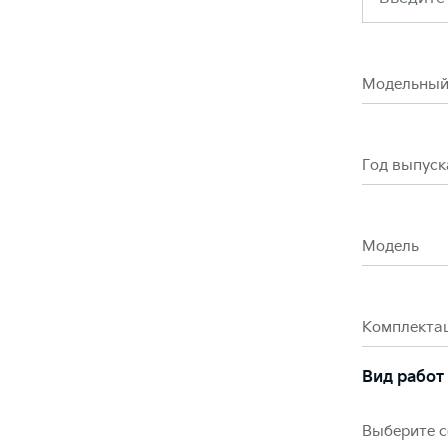
Модельный
Год выпуск
Модель
Комплекта
Вид работ
Выберите 