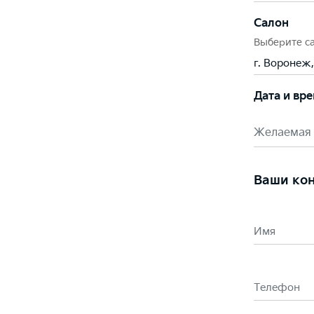
Салон
Выберите с
г. Воронеж,
Дата и вр
Желаемая 
Ваши ко
Имя
Телефон