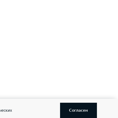
Согласен
ческих