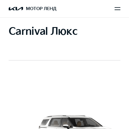
МОТОР ЛЕНД
Carnival Люкс