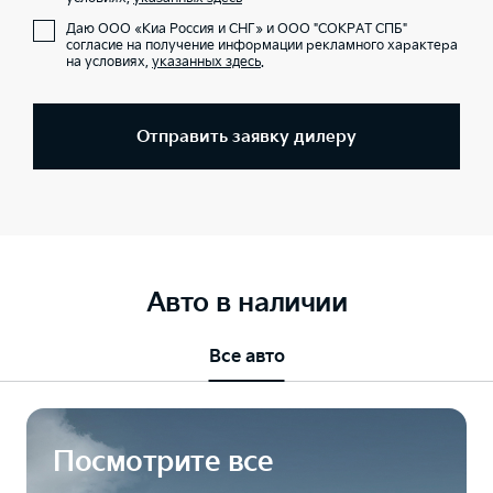
Даю ООО «Киа Россия и СНГ» и ООО "СОКРАТ СПБ"
согласие на получение информации рекламного характера
на условиях,
указанных здесь
.
Отправить заявку дилеру
Авто в наличии
Все авто
Посмотрите все