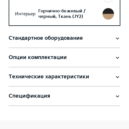
Горчично-бежевый /
Интерьер
черный, Ткань (JY2)
Стандартное оборудование
Опции комплектации
Технические характеристики
Спецификация