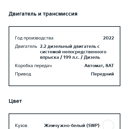
Двигатель и трансмиссия
Год производства
2022
Двигатель
2.2 дизельный двигатель с
системой непосредственного
впрыска / 199 л.с. / Дизель
Коробка передач
Автомат, 8AT
Привод
Передний
Цвет
Кузов
Жемчужно-белый (SWP)