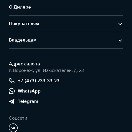
О Дилере
Покупателям
Владельцам
Адрес салонa
г. Воронеж, ул. Изыскателей, д. 23
+7 (473) 233-33-23
WhatsApp
Telegram
Соцсети