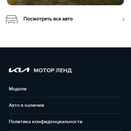
Посмотреть все авто
МОТОР ЛЕНД
Модели
Авто в наличии
Политика конфиденциальности