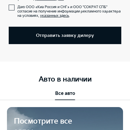
Даю ООО «Киа Россия и СНГ» и ООО "СОКРАТ СПБ"
согласие на получение информации рекламного характера
на условиях,
указанных здесь
.
Отправить заявку дилеру
Авто в наличии
Все авто
Посмотрите все