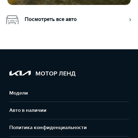
Посмотреть все авто
МОТОР ЛЕНД
Модели
Авто в наличии
Политика конфиденциальности