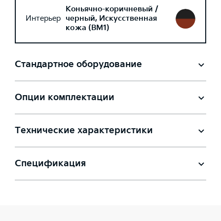
Коньячно-коричневый /
Интерьер
черный, Искусственная
кожа (BM1)
Стандартное оборудование
Опции комплектации
Технические характеристики
Спецификация