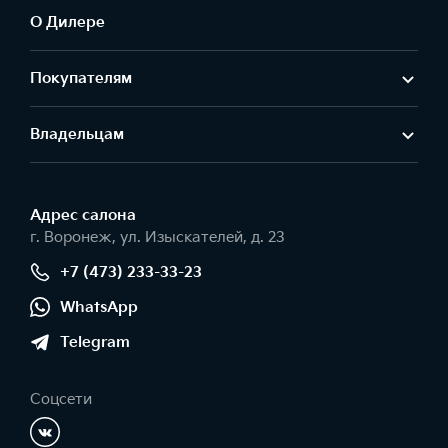
О Дилере
Покупателям
Владельцам
Адрес салонa
г. Воронеж, ул. Изыскателей, д. 23
+7 (473) 233-33-23
WhatsApp
Telegram
Соцсети