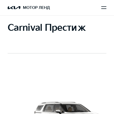
МОТОР ЛЕНД
Carnival Престиж