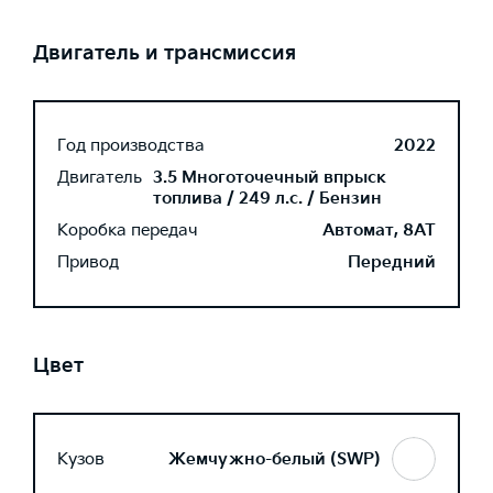
Двигатель и трансмиссия
Год производства
2022
Двигатель
3.5 Многоточечный впрыск
топлива / 249 л.с. / Бензин
Коробка передач
Автомат, 8AT
Привод
Передний
Цвет
Кузов
Жемчужно-белый (SWP)