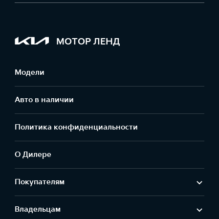
МОТОР ЛЕНД
Модели
Авто в наличии
Политика конфиденциальности
О Дилере
Покупателям
Владельцам