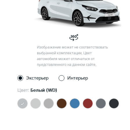
Изображение может не соответствовать
выбранной комплектации. Цвет
автомобиля может отличаться от
представленного на данном сайте.
Экстерьер
Интерьер
Цвет:
Белый (WD)