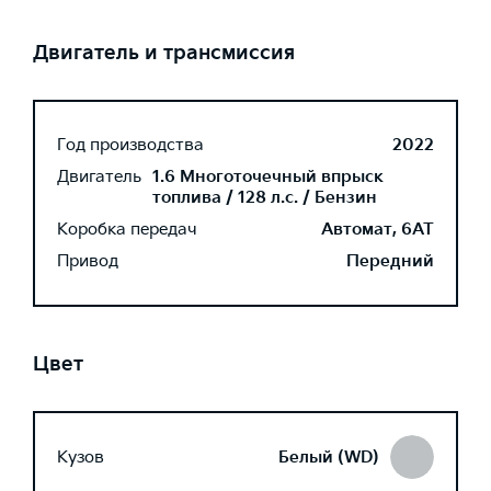
Двигатель и трансмиссия
Год производства
2022
Двигатель
1.6 Многоточечный впрыск
топлива / 128 л.с. / Бензин
Коробка передач
Автомат, 6AT
Привод
Передний
Цвет
Кузов
Белый (WD)