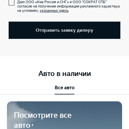
Даю ООО «Киа Россия и СНГ» и ООО "СОКРАТ СПБ"
согласие на получение информации рекламного характера
на условиях,
указанных здесь
.
Отправить заявку дилеру
Авто в наличии
Все авто
Посмотрите все
авто