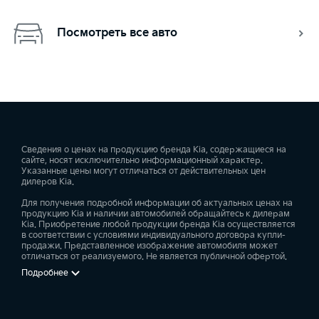
Посмотреть все авто
Сведения о ценах на продукцию бренда Kia, содержащиеся на
сайте, носят исключительно информационный характер.
Указанные цены могут отличаться от действительных цен
дилеров Kia.
Для получения подробной информации об актуальных ценах на
продукцию Kia и наличии автомобилей обращайтесь к дилерам
Kia. Приобретение любой продукции бренда Kia осуществляется
в соответствии с условиями индивидуального договора купли-
продажи. Представленное изображение автомобиля может
отличаться от реализуемого. Не является публичной офертой.
Подробнее