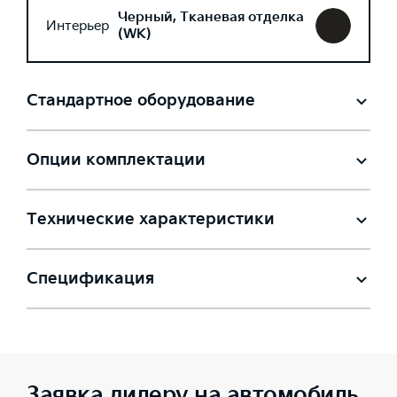
Черный, Тканевая отделка
Интерьер
(WK)
Стандартное оборудование
Опции комплектации
Технические характеристики
Спецификация
Заявка дилеру на автомобиль