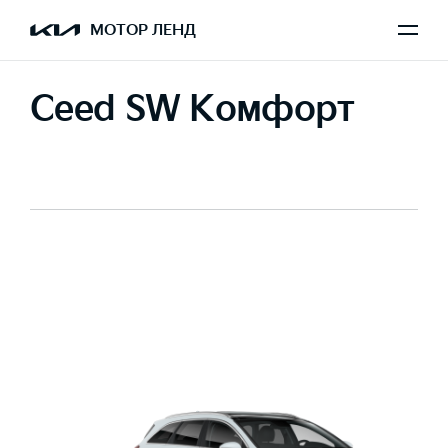
МОТОР ЛЕНД
Ceed SW Комфорт