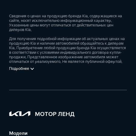
Сведения о ценах на продукцию бренда Kia, содержащиеся на
сайте, носят исключительно информационный характер.
Указанные цены могут отличаться от действительных цен
дилеров Kia.
Для получения подробной информации об актуальных ценах на
продукцию Kia и наличии автомобилей обращайтесь к дилерам
Kia. Приобретение любой продукции бренда Kia осуществляется
в соответствии с условиями индивидуального договора купли-
продажи. Представленное изображение автомобиля может
отличаться от реализуемого. Не является публичной офертой.
Подробнее
МОТОР ЛЕНД
Модели