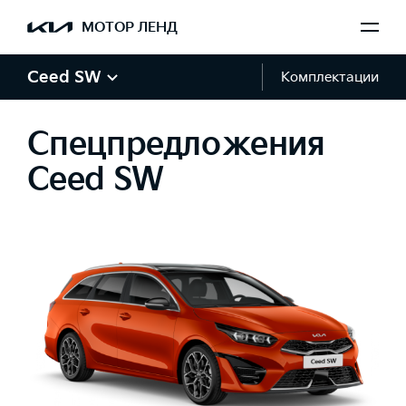
МОТОР ЛЕНД
Ceed SW
Комплектации
Спецпредложения
Ceed SW