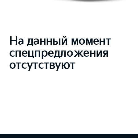
На данный момент
спецпредложения
отсутствуют