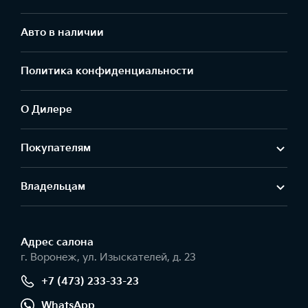
Авто в наличии
Политика конфиденциальности
О Дилере
Покупателям
Владельцам
Адрес салонa
г. Воронеж, ул. Изыскателей, д. 23
+7 (473) 233-33-23
WhatsApp