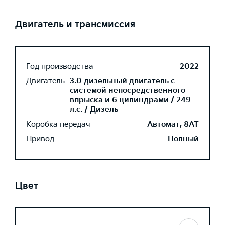
Двигатель и трансмиссия
Год производства
2022
Двигатель
3.0 дизельный двигатель с
системой непосредственного
впрыска и 6 цилиндрами / 249
л.с. / Дизель
Коробка передач
Автомат, 8AT
Привод
Полный
Цвет