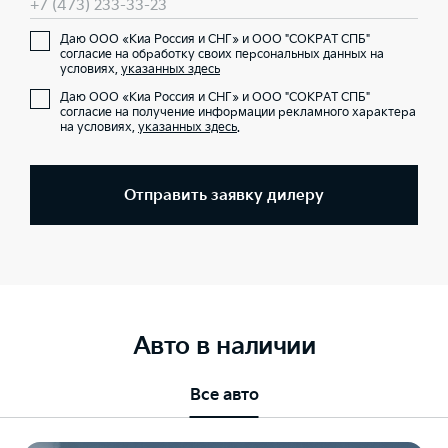
+7 (473) 233-33-23
Даю ООО «Киа Россия и СНГ» и ООО "СОКРАТ СПБ"
согласие на обработку своих персональных данных на
условиях,
указанных здесь
Даю ООО «Киа Россия и СНГ» и ООО "СОКРАТ СПБ"
согласие на получение информации рекламного характера
на условиях,
указанных здесь
.
Отправить заявку дилеру
Авто в наличии
Все авто