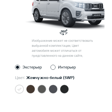
Изображение может не соответствовать
выбранной комплектации. Цвет
автомобиля может отличаться от
представленного на данном сайте.
Экстерьер
Интерьер
Цвет:
Жемчужно-белый (SWP)