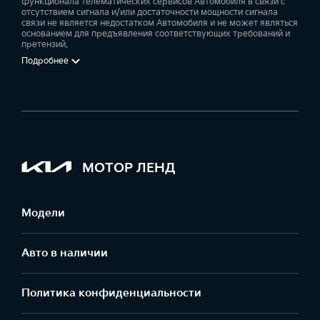
функционала телематических сервисов Автомобиля в связи с
отсутствием сигнала и/или достаточности мощности сигнала
связи не является недостатком Автомобиля и не может являться
основанием для предъявления соответствующих требований и
претензий.
Подробнее
МОТОР ЛЕНД
Модели
Авто в наличии
Политика конфиденциальности