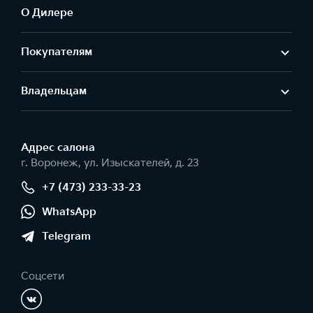
О Дилере
Покупателям
Владельцам
Адрес салонa
г. Воронеж, ул. Изыскателей, д. 23
+7 (473) 233-33-23
WhatsApp
Telegram
Соцсети