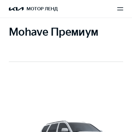
МОТОР ЛЕНД
Mohave Премиум