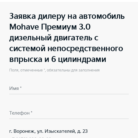
Заявка дилеру на автомобиль
Mohave Премиум 3.0
дизельный двигатель с
системой непосредственного
впрыска и 6 цилиндрами
Поля, отмеченные *, обязательны для заполнения
Имя *
Телефон *
г. Воронеж, ул. Изыскателей, д. 23