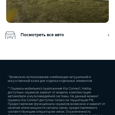
Посмотреть все авто
* Возможно использование комбинации натуральной и
искусственной кожи для отделки отдельных элементов
** Сервисы мобильного приложения Kia Connect. Набор
доступных сервисов зависит от модели, комплектации
автомобиля и мультимедийной системы. На данный момент
сервисы Kia Connect доступны только на территории РФ.
Предоставление функционала сервисов возможно и зависит от
наличия и/или мощности сигнала связи, предоставляемого
соответствующим оператором связи. Ограниченность