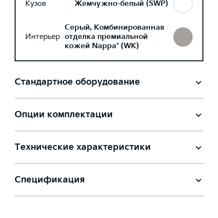
Кузов
Жемчужно-белый (SWP)
Серый, Комбинированная
Интерьер
отделка премиальной
кожей Nappa* (WK)
Стандартное оборудование
Опции комплектации
Технические характеристики
Спецификация