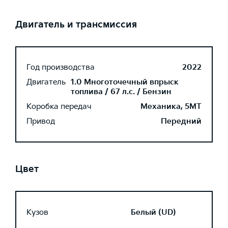
Двигатель и трансмиссия
Год производства
2022
Двигатель
1.0 Многоточечный впрыск
топлива / 67 л.с. / Бензин
Коробка передач
Механика, 5MT
Привод
Передний
Цвет
Кузов
Белый (UD)