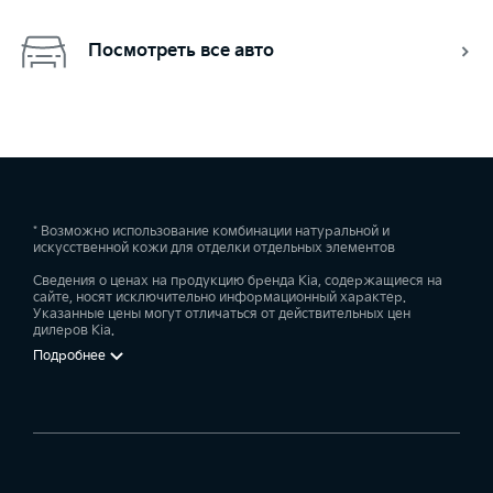
Посмотреть все авто
* Возможно использование комбинации натуральной и
искусственной кожи для отделки отдельных элементов
Сведения о ценах на продукцию бренда Kia, содержащиеся на
сайте, носят исключительно информационный характер.
Указанные цены могут отличаться от действительных цен
дилеров Kia.
Подробнее