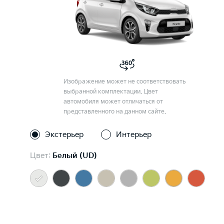
Изображение может не соответствовать
выбранной комплектации. Цвет
автомобиля может отличаться от
представленного на данном сайте.
Экстерьер
Интерьер
Цвет:
Белый (UD)