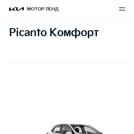
МОТОР ЛЕНД
Picanto Комфорт