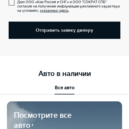
Даю ООО «Киа Россия и СНГ» и ООО "СОКРАТ СПБ"
согласие на получение информации рекламного характера
на условиях,
указанных здесь
.
Отправить заявку дилеру
Авто в наличии
Все авто
Посмотрите все
авто