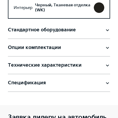
Черный, Тканевая отделка
Интерьер
(WK)
Стандартное оборудование
Опции комплектации
Технические характеристики
Спецификация
Заявка дилеру на автомобиль