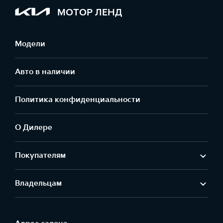
МОТОР ЛЕНД
Модели
Авто в наличии
Политика конфиденциальности
О Дилере
Покупателям
Владельцам