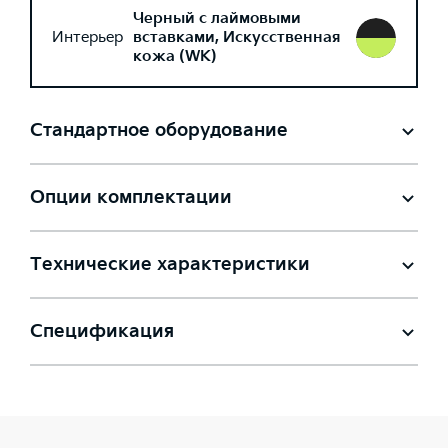
Черный с лаймовыми
Интерьер
вставками, Искусственная
кожа (WK)
Стандартное оборудование
Опции комплектации
Технические характеристики
Спецификация