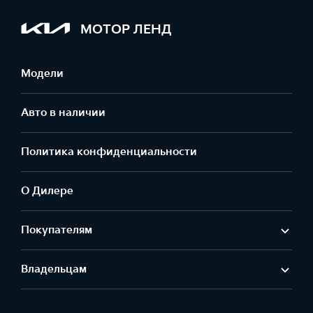
МОТОР ЛЕНД
Модели
Авто в наличии
Политика конфиденциальности
О Дилере
Покупателям
Владельцам