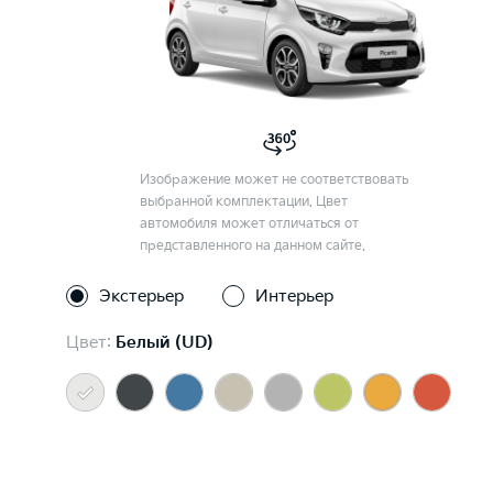
Изображение может не соответствовать
выбранной комплектации. Цвет
автомобиля может отличаться от
представленного на данном сайте.
Экстерьер
Интерьер
Цвет:
Белый (UD)