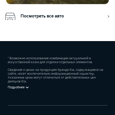
Посмотреть все авто
* Возможно использование комбинации натуральной и
искусственной кожи для отделки отдельных элементов
Сведения о ценах на продукцию бренда Kia, содержащиеся на
сайте, носят исключительно информационный характер.
Указанные цены могут отличаться от действительных цен
дилеров Kia.
Подробнее