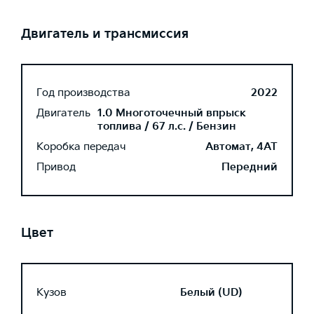
Двигатель и трансмиссия
Год производства
2022
Двигатель
1.0 Многоточечный впрыск
топлива / 67 л.с. / Бензин
Коробка передач
Автомат, 4AT
Привод
Передний
Цвет
Кузов
Белый (UD)