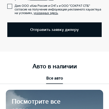
Даю ООО «Киа Россия и СНГ» и ООО "СОКРАТ СПБ"
согласие на получение информации рекламного характера
на условиях,
указанных здесь
.
Отправить заявку дилеру
Авто в наличии
Все авто
Посмотрите все