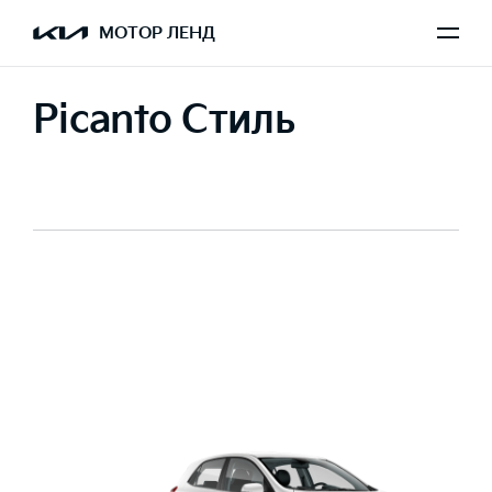
МОТОР ЛЕНД
Picanto Стиль