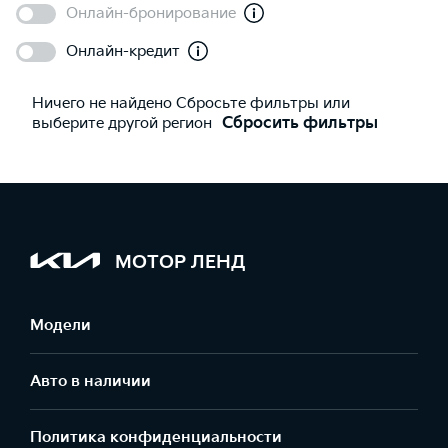
Онлайн-бронирование
Онлайн-кредит
Ничего не найдено Сбросьте фильтры или
выберите другой регион
Сбросить фильтры
МОТОР ЛЕНД
Модели
Авто в наличии
Политика конфиденциальности