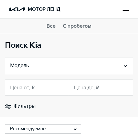
МОТОР ЛЕНД
Все
С пробегом
Поиск Kia
Модель
Цена от, ₽
Цена до, ₽
Фильтры
Рекомендуемое