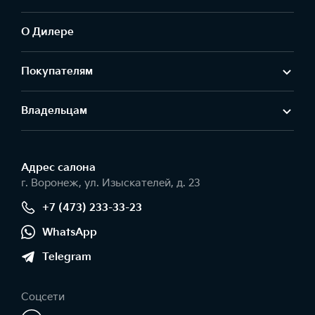
О Дилере
Покупателям
Владельцам
Адрес салонa
г. Воронеж, ул. Изыскателей, д. 23
+7 (473) 233-33-23
WhatsApp
Telegram
Соцсети