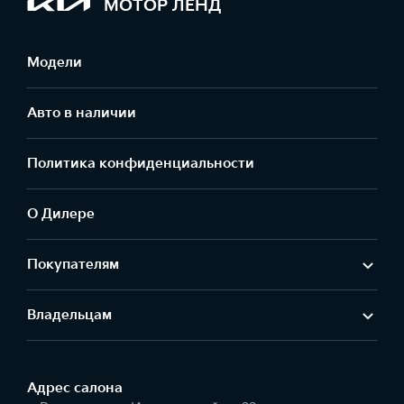
МОТОР ЛЕНД
Модели
Авто в наличии
Политика конфиденциальности
О Дилере
Покупателям
Владельцам
Адрес салонa