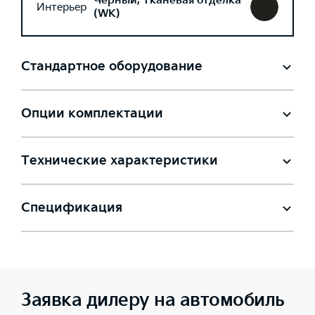
Черный, Тканевая отделка
Интерьер
(WK)
Стандартное оборудование
Опции комплектации
Технические характеристики
Спецификация
Заявка дилеру на автомобиль