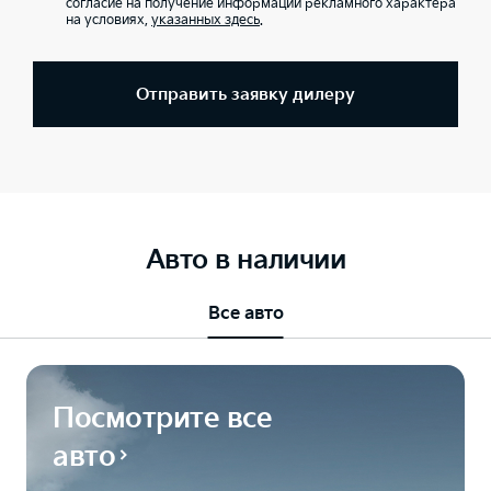
согласие на получение информации рекламного характера
на условиях,
указанных здесь
.
Отправить заявку дилеру
Авто в наличии
Все авто
Посмотрите все
авто