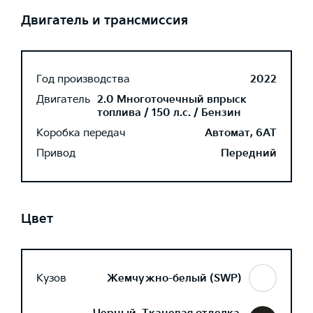
Двигатель и трансмиссия
Год производства
2022
Двигатель
2.0 Многоточечный впрыск
топлива / 150 л.с. / Бензин
Коробка передач
Автомат, 6AT
Привод
Передний
Цвет
Кузов
Жемчужно-белый (SWP)