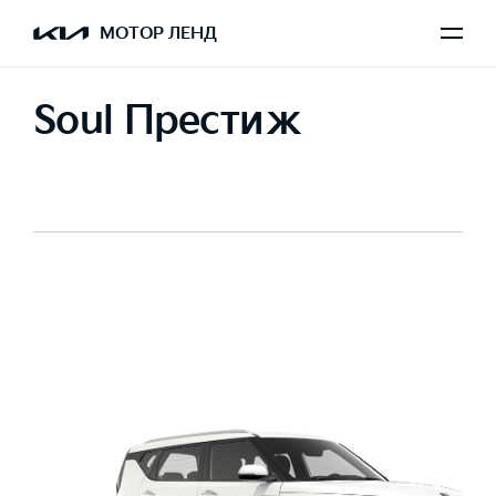
МОТОР ЛЕНД
Soul Престиж