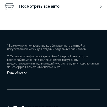
Посмотреть все авто
* Возможно использование комбинации натуральной и
искусственной кожи для отделки отдельных элементов
** Сервисы платформы Яндекс.Авто: Яндекс.Навигатор и
голосовой помощник. Сервисы Яндекс могут быть
предустановлены в мультимедийную систему или подключаться
через Apple Carplay или Android Auto.
Подробнее