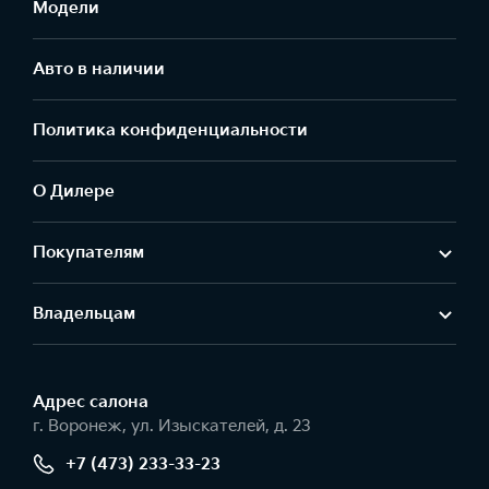
Модели
Авто в наличии
Политика конфиденциальности
О Дилере
Покупателям
Владельцам
Адрес салонa
г. Воронеж, ул. Изыскателей, д. 23
+7 (473) 233-33-23