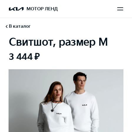
МОТОР ЛЕНД
В каталог
Свитшот, размер M
3 444 ₽