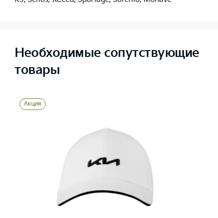
Необходимые сопутствующие
товары
Акция