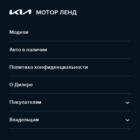
МОТОР ЛЕНД
Модели
Авто в наличии
Политика конфиденциальности
О Дилере
Покупателям
Владельцам