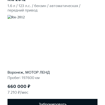
1.6 л / 123 л.c. / бензин / автоматическая /
передний привод
Воронеж, МОТОР ЛЕНД
Пробег: 197600 км
660 000 ₽
7 210 ₽/мес
Забронировать