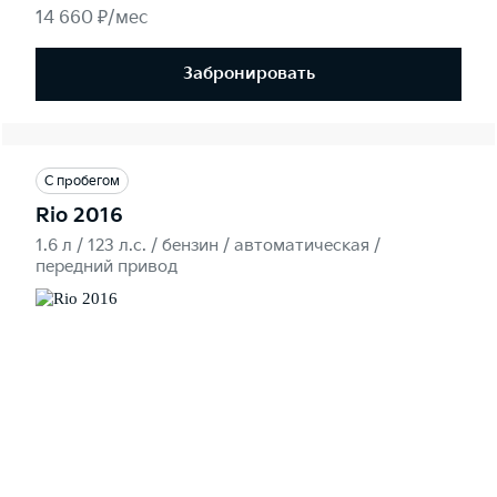
14 660 ₽/мес
Забронировать
С пробегом
Rio 2016
1.6 л / 123 л.c. / бензин / автоматическая /
передний привод