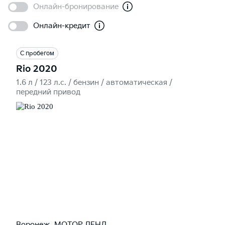
Онлайн-бронирование
Онлайн-кредит
С пробегом
Rio 2020
1.6 л / 123 л.c. / бензин / автоматическая /
передний привод
Воронеж, МОТОР ЛЕНД