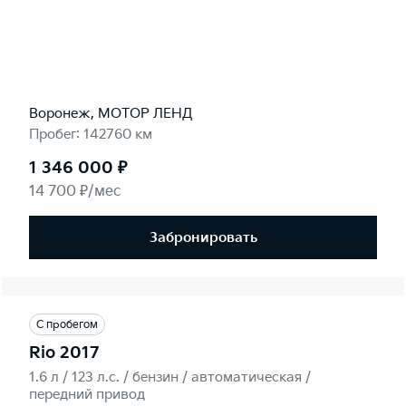
Воронеж, МОТОР ЛЕНД
Пробег: 142760 км
1 346 000 ₽
14 700 ₽/мес
Забронировать
С пробегом
Rio 2017
1.6 л / 123 л.c. / бензин / автоматическая /
передний привод