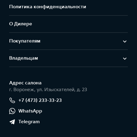
Политика конфиденциальности
О Дилере
Покупателям
Владельцам
Адрес салонa
г. Воронеж, ул. Изыскателей, д. 23
+7 (473) 233-33-23
WhatsApp
Telegram