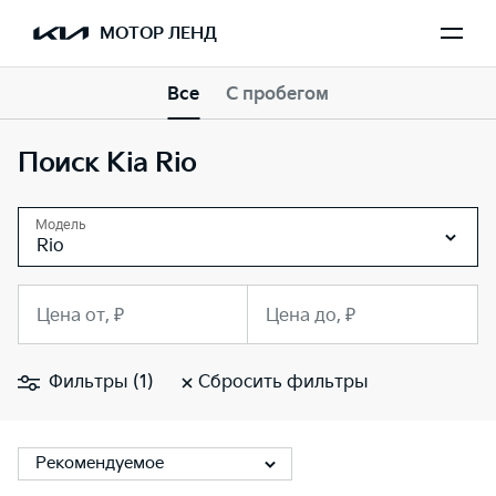
МОТОР ЛЕНД
Все
С пробегом
Поиск Kia Rio
Модель
Rio
Цена от, ₽
Цена до, ₽
Фильтры (1)
Сбросить фильтры
Рекомендуемое