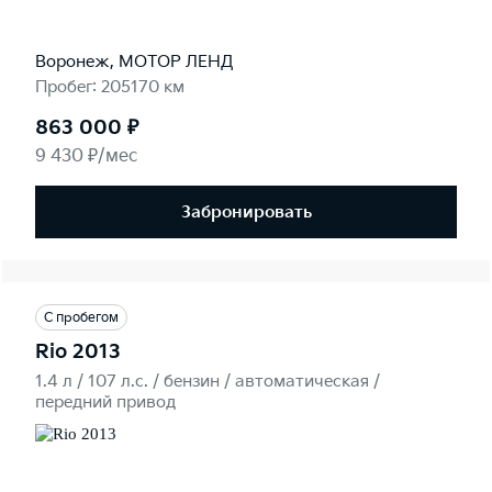
Воронеж, МОТОР ЛЕНД
Пробег: 205170 км
863 000 ₽
9 430 ₽/мес
Забронировать
С пробегом
Rio 2013
1.4 л / 107 л.c. / бензин / автоматическая /
передний привод