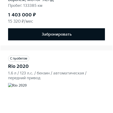
Пробег: 133385 км
1 403 000 ₽
15 320 ₽/мес
Забронировать
С пробегом
Rio 2020
1.6 л / 123 л.c. / бензин / автоматическая /
передний привод