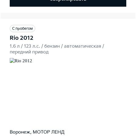
С пробегом
Rio 2012
1.6 л / 123 л.c. / бензин / автоматическая /
передний привод
Воронеж, МОТОР ЛЕНД