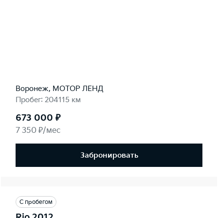
Воронеж, МОТОР ЛЕНД
Пробег: 204115 км
673 000 ₽
7 350 ₽/мес
Забронировать
С пробегом
Rio 2012