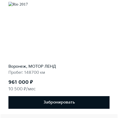
Воронеж, МОТОР ЛЕНД
Пробег: 148700 км
961 000 ₽
10 500 ₽/мес
Забронировать