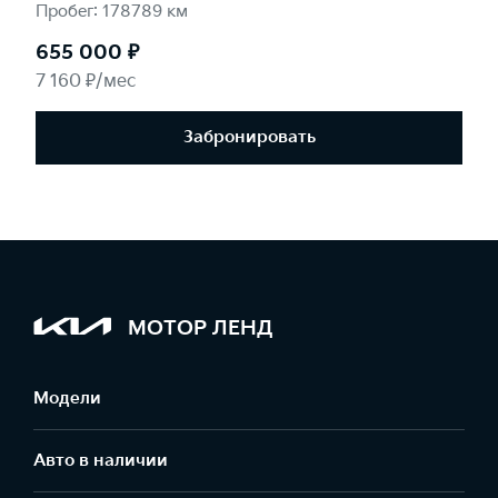
Пробег: 178789 км
655 000 ₽
7 160 ₽/мес
Забронировать
МОТОР ЛЕНД
Модели
Авто в наличии