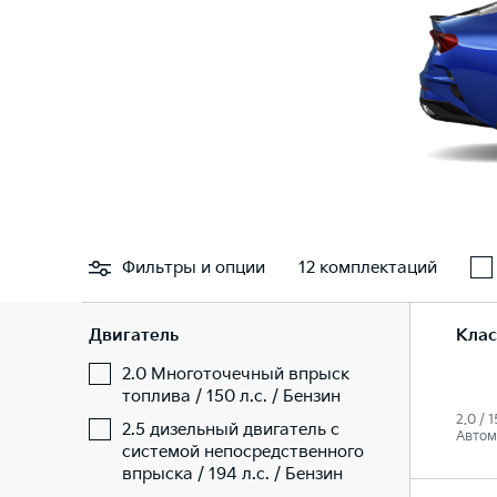
Фильтры
и опции
12 комплектаций
Двигатель
Клас
2.0 Многоточечный впрыск
топлива / 150 л.с. / Бензин
2.0 / 1
2.5 дизельный двигатель с
Автом
системой непосредственного
впрыска / 194 л.с. / Бензин