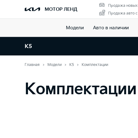
Продажа новых
МОТОР ЛЕНД
Продажа авто с
Модели
Авто в наличии
K5
Главная
Модели
K5
Комплектации
Комплектации