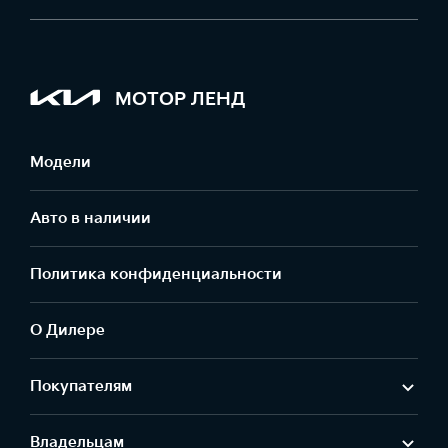
МОТОР ЛЕНД
Модели
Авто в наличии
Политика конфиденциальности
О Дилере
Покупателям
Владельцам