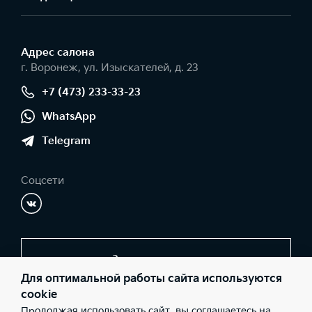
Адрес салонa
г. Воронеж, ул. Изыскателей, д. 23
+7 (473) 233-33-23
WhatsApp
Telegram
Соцсети
Заказать звонок
Для оптимальной работы сайта используются
cookie
Продолжая использовать сайт, вы соглашаетесь на