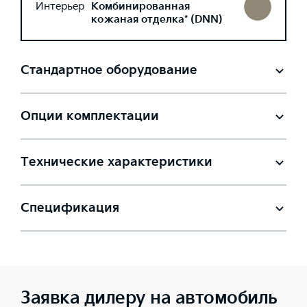
Интерьер
Комбинированная
кожаная отделка* (DNN)
Стандартное оборудование
Опции комплектации
Технические характеристики
Спецификация
Заявка дилеру на автомобиль