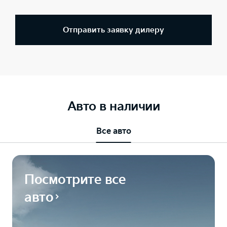
Отправить заявку дилеру
Авто в наличии
Все авто
Посмотрите все
авто