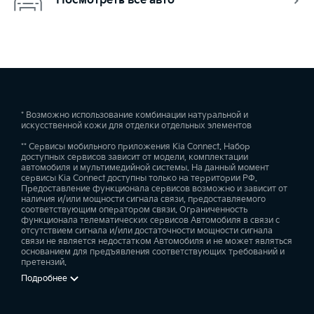
Посмотреть все авто
* Возможно использование комбинации натуральной и
искусственной кожи для отделки отдельных элементов
** Сервисы мобильного приложения Kia Connect. Набор
доступных сервисов зависит от модели, комплектации
автомобиля и мультимедийной системы. На данный момент
сервисы Kia Connect доступны только на территории РФ.
Предоставление функционала сервисов возможно и зависит от
наличия и/или мощности сигнала связи, предоставляемого
соответствующим оператором связи. Ограниченность
функционала телематических сервисов Автомобиля в связи с
отсутствием сигнала и/или достаточности мощности сигнала
связи не является недостатком Автомобиля и не может являться
основанием для предъявления соответствующих требований и
претензий.
Подробнее