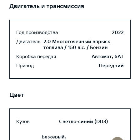
Двигатель и трансмиссия
Год производства
2022
Двигатель
2.0 Многоточечный впрыск
топлива / 150 л.с. / Бензин
Коробка передач
Автомат, 6AT
Привод
Передний
Цвет
Кузов
Светло-синий (DU3)
Бежевый,