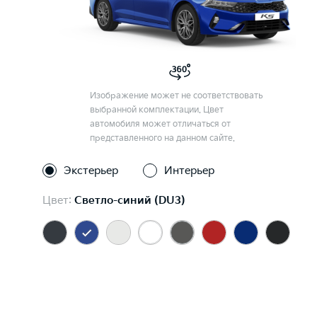
Изображение может не соответствовать
выбранной комплектации. Цвет
автомобиля может отличаться от
представленного на данном сайте.
Экстерьер
Интерьер
Цвет:
Светло-синий (DU3)