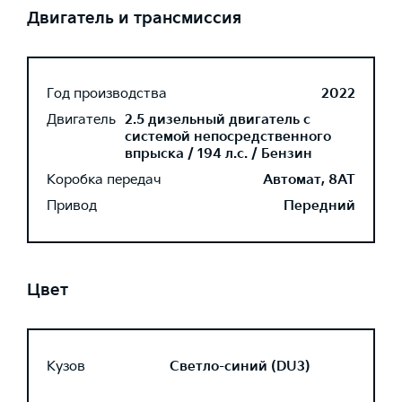
Двигатель и трансмиссия
Год производства
2022
Двигатель
2.5 дизельный двигатель с
системой непосредственного
впрыска / 194 л.с. / Бензин
Коробка передач
Автомат, 8AT
Привод
Передний
Цвет
Кузов
Светло-синий (DU3)