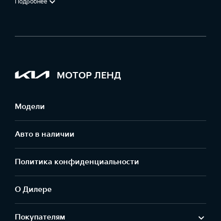
Подробнее
МОТОР ЛЕНД
Модели
Авто в наличии
Политика конфиденциальности
О Дилере
Покупателям