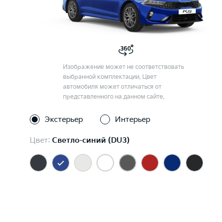
Изображение может не соответствовать
выбранной комплектации. Цвет
автомобиля может отличаться от
представленного на данном сайте.
Экстерьер
Интерьер
Цвет:
Светло-синий (DU3)