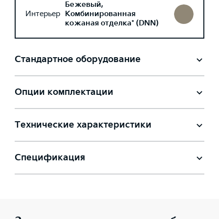
Бежевый,
Интерьер
Комбинированная
кожаная отделка* (DNN)
Стандартное оборудование
Опции комплектации
Технические характеристики
Спецификация