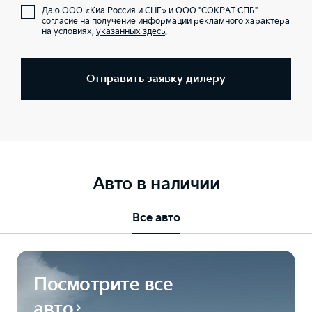
Даю ООО «Киа Россия и СНГ» и ООО "СОКРАТ СПБ"
согласие на получение информации рекламного характера
на условиях,
указанных здесь
.
Отправить заявку дилеру
Авто в наличии
Все авто
Посмотрите все
авто