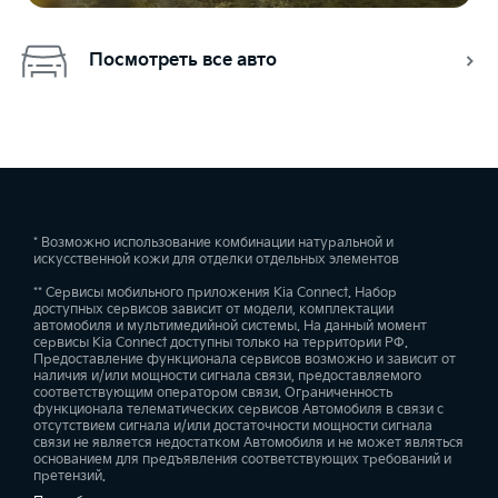
Посмотреть все авто
* Возможно использование комбинации натуральной и
искусственной кожи для отделки отдельных элементов
** Сервисы мобильного приложения Kia Connect. Набор
доступных сервисов зависит от модели, комплектации
автомобиля и мультимедийной системы. На данный момент
сервисы Kia Connect доступны только на территории РФ.
Предоставление функционала сервисов возможно и зависит от
наличия и/или мощности сигнала связи, предоставляемого
соответствующим оператором связи. Ограниченность
функционала телематических сервисов Автомобиля в связи с
отсутствием сигнала и/или достаточности мощности сигнала
связи не является недостатком Автомобиля и не может являться
основанием для предъявления соответствующих требований и
претензий.