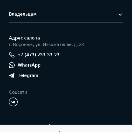
Владельцам
Адрес салонa
г. Воронеж, ул. Изыскателей, д. 23
+7 (473) 233-33-23
WhatsApp
Telegram
Соцсети
Заказать звонок