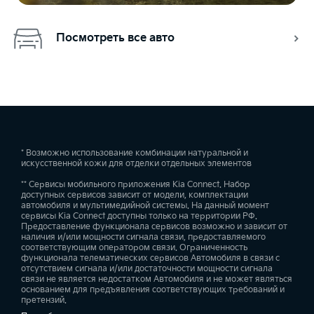
Посмотреть все авто
* Возможно использование комбинации натуральной и
искусственной кожи для отделки отдельных элементов
** Сервисы мобильного приложения Kia Connect. Набор
доступных сервисов зависит от модели, комплектации
автомобиля и мультимедийной системы. На данный момент
сервисы Kia Connect доступны только на территории РФ.
Предоставление функционала сервисов возможно и зависит от
наличия и/или мощности сигнала связи, предоставляемого
соответствующим оператором связи. Ограниченность
функционала телематических сервисов Автомобиля в связи с
отсутствием сигнала и/или достаточности мощности сигнала
связи не является недостатком Автомобиля и не может являться
основанием для предъявления соответствующих требований и
претензий.