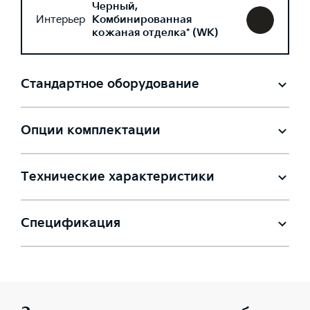
Черный,
Интерьер
Комбинированная
кожаная отделка* (WK)
Стандартное оборудование
Опции комплектации
Технические характеристики
Спецификация