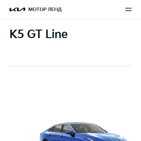
МОТОР ЛЕНД
K5 GT Line