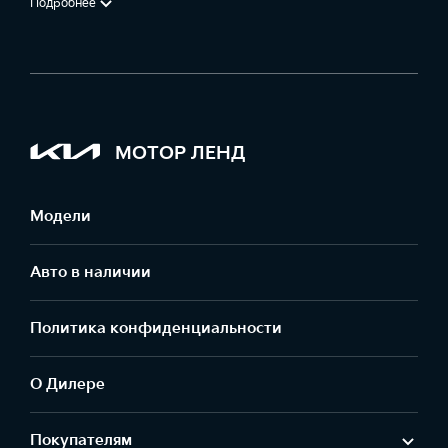
Подробнее
МОТОР ЛЕНД
Модели
Авто в наличии
Политика конфиденциальности
О Дилере
Покупателям