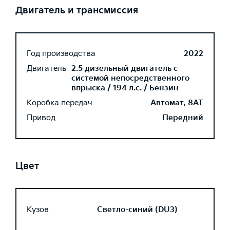
Двигатель и трансмиссия
Год производства
2022
Двигатель
2.5 дизельный двигатель с
системой непосредственного
впрыска / 194 л.с. / Бензин
Коробка передач
Автомат, 8AT
Привод
Передний
Цвет
Кузов
Светло-синий (DU3)