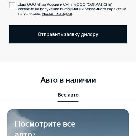
Даю ООО «Киа Россия и СНГ» и ООО "СОКРАТ СПБ"
согласие на получение информации рекламного характера
на условиях,
указанных здесь
.
Отправить заявку дилеру
Авто в наличии
Все авто
Посмотрите все
авто