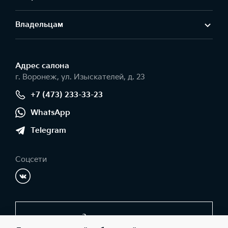
Владельцам
Адрес салонa
г. Воронеж, ул. Изыскателей, д. 23
+7 (473) 233-33-23
WhatsApp
Telegram
Соцсети
Заказать звонок