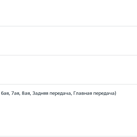
 6ая, 7ая, 8ая, Задняя передача, Главная передача)