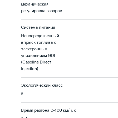
механическая
регулировка зазоров
Система питания
Непосредственный
впрыск топлива с
электронным
управлением GDI
(Gasoline Direct
Injection)
Экологический класс
5
Время разгона 0-100 км/ч, с