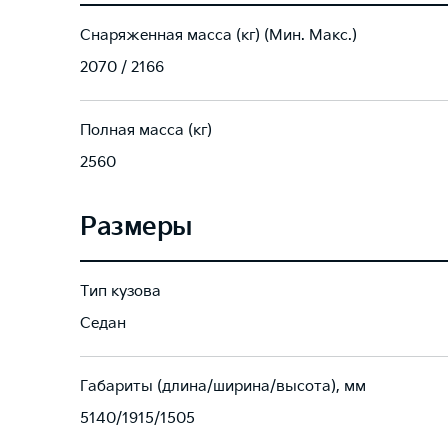
Снаряженная масса (кг) (Мин. Макс.)
2070 / 2166
Полная масса (кг)
2560
Размеры
Тип кузова
Седан
Габариты (длина/ширина/высота), мм
5140/1915/1505