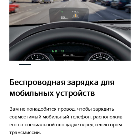
Беспроводная зарядка для
мобильных устройств
Вам не понадобится провод, чтобы зарядить
совместимый мобильный телефон, расположив
его на специальной площадке перед селектором
трансмиссии.