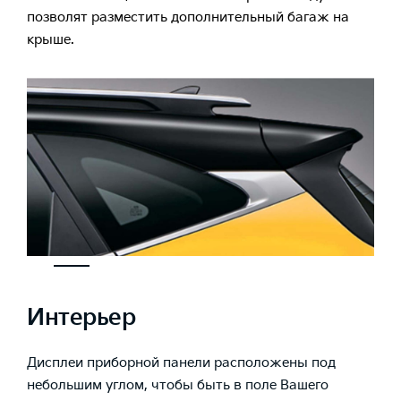
позволят разместить дополнительный багаж на
крыше.
Интерьер
Дисплеи приборной панели расположены под
небольшим углом, чтобы быть в поле Вашего