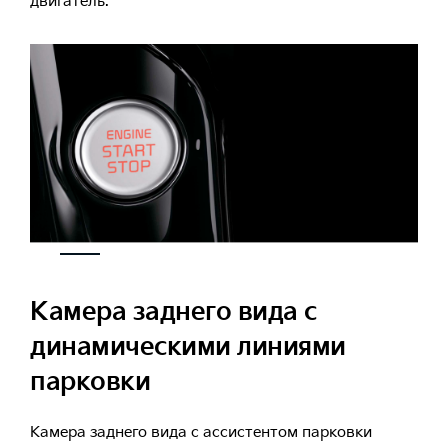
двигатель.
Камера заднего вида с
динамическими линиями
парковки
Камера заднего вида с ассистентом парковки