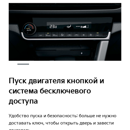
Пуск двигателя кнопкой и
система бесключевого
доступа
Удобство пуска и безопасность: больше не нужно
доставать ключ, чтобы открыть дверь и завести