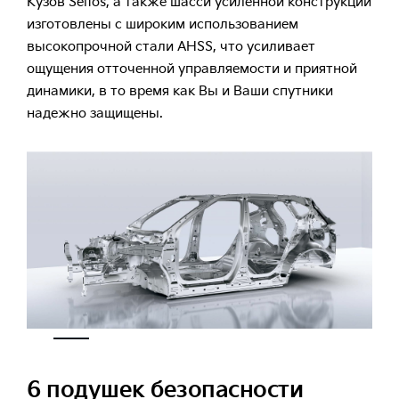
Кузов Seltos, а также шасси усиленной конструкции
изготовлены с широким использованием
высокопрочной стали AHSS, что усиливает
ощущения отточенной управляемости и приятной
динамики, в то время как Вы и Ваши спутники
надежно защищены.
6 подушек безопасности