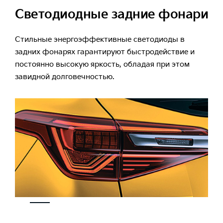
Cветодиодные задние фонари
Стильные энергоэффективные светодиоды в
задних фонарях гарантируют быстродействие и
постоянно высокую яркость, обладая при этом
завидной долговечностью.