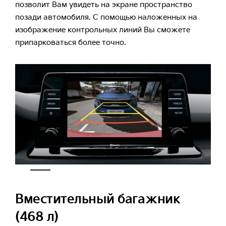
позволит Вам увидеть на экране пространство
позади автомобиля. С помощью наложенных на
изображение контрольных линий Вы сможете
припарковаться более точно.
Вместительный багажник
(468 л)