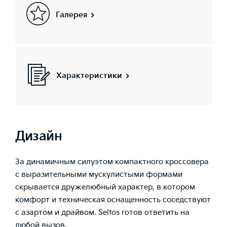
Галерея
Характеристики
Дизайн
За динамичным силуэтом компактного кроссовера
с выразительными мускулистыми формами
скрывается дружелюбный характер, в котором
комфорт и техническая оснащенность соседствуют
с азартом и драйвом. Seltos готов ответить на
любой вызов.