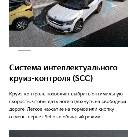
Система интеллектуального
круиз-контроля (SCC)
Круиз-контроль позволяет выбрать оптимальную
скорость, чтобы дать ноге отдохнуть на свободной
дороге. Легкое нажатие на тормоз или кнопку
отмены вернет Seltos в обычный режим.