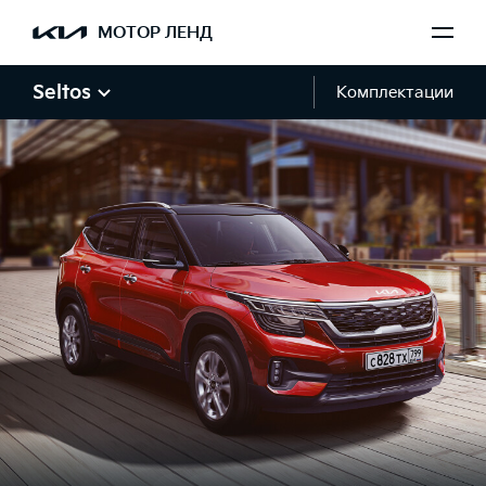
МОТОР ЛЕНД
Seltos
Комплектации