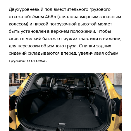
Двухуровневый пол вместительного грузового
отсека объёмом 468л (с малоразмерным запасным
колесом) и низкой погрузочной высотой может
быть установлен в верхнем положении, чтобы
скрыть мелкий багаж от чужих глаз, или в нижнем,
для перевозки объемного груза. Спинки задних
сидений складываются вперед, увеличивая объем
грузового отсека.