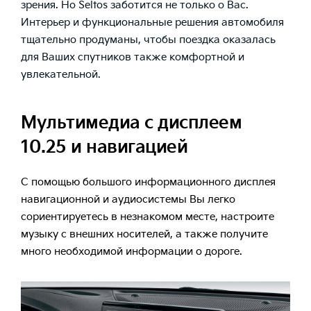
зрения. Но Seltos заботится не только о Вас.
Интерьер и функциональные решения автомобиля
тщательно продуманы, чтобы поездка оказалась
для Ваших спутников также комфортной и
увлекательной.
Мультимедиа с дисплеем
10.25 и навигацией
С помощью большого информационного дисплея
навигационной и аудиосистемы Вы легко
сориентируетесь в незнакомом месте, настроите
музыку с внешних носителей, а также получите
много необходимой информации о дороге.