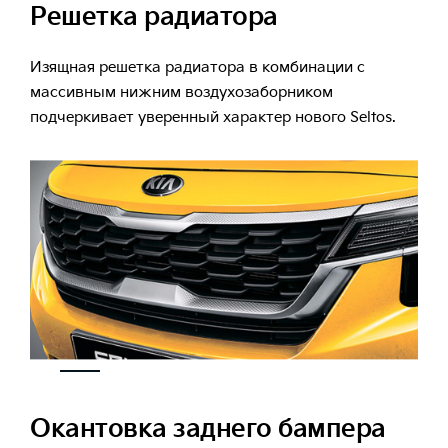
Решетка радиатора
Изящная решетка радиатора в комбинации с
массивным нижним воздухозаборником
подчеркивает уверенный характер нового Seltos.
Окантовка заднего бампера