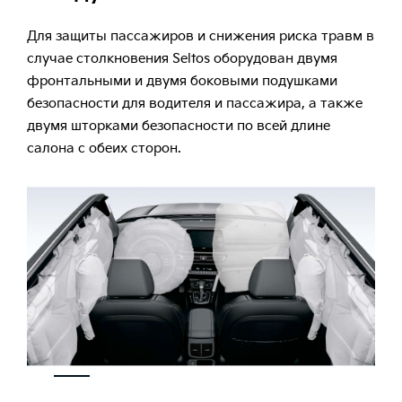
Для защиты пассажиров и снижения риска травм в
случае столкновения Seltos оборудован двумя
фронтальными и двумя боковыми подушками
безопасности для водителя и пассажира, а также
двумя шторками безопасности по всей длине
салона с обеих сторон.