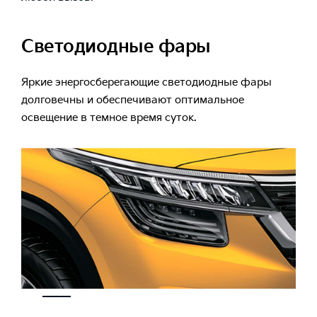
Светодиодные фары
Яркие энергосберегающие светодиодные фары
долговечны и обеспечивают оптимальное
освещение в темное время суток.