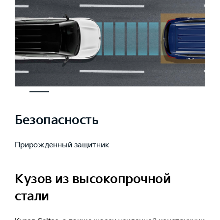
Безопасность
Прирожденный защитник
Кузов из высокопрочной
стали