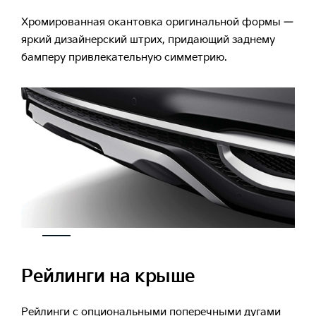
Хромированная окантовка оригинальной формы —
яркий дизайнерский штрих, придающий заднему
бамперу привлекательную симметрию.
Рейлинги на крыше
Рейлинги с опциональными поперечными дугами