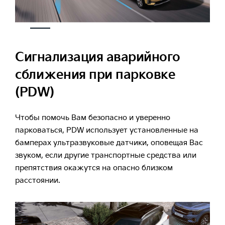
Сигнализация аварийного
сближения при парковке
(PDW)
Чтобы помочь Вам безопасно и уверенно
парковаться, PDW использует установленные на
бамперах ультразвуковые датчики, оповещая Вас
звуком, если другие транспортные средства или
препятствия окажутся на опасно близком
расстоянии.