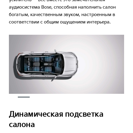
аудиосистема Bose, способная наполнить салон
богатым, качественным звуком, настроенным в
соответствии с общим ощущением интерьера.
Динамическая подсветка
салона