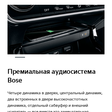
Премиальная аудиосистема
Bose
Четыре динамика в дверях, центральный динамик,
два встроенных в двери высокочастотных
динамика, отдельный сабвуфер и внешний
усилитель — все вместе это замечательная