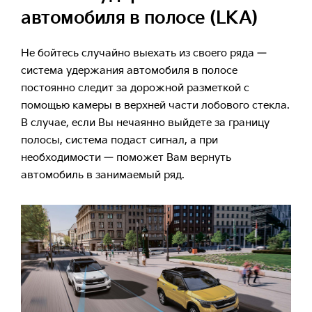
автомобиля в полосе (LKA)
Не бойтесь случайно выехать из своего ряда —
система удержания автомобиля в полосе
постоянно следит за дорожной разметкой с
помощью камеры в верхней части лобового стекла.
В случае, если Вы нечаянно выйдете за границу
полосы, система подаст сигнал, а при
необходимости — поможет Вам вернуть
автомобиль в занимаемый ряд.