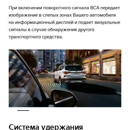
При включении поворотного сигнала BCA передает
изображение в слепых зонах Вашего автомобиля
на информационный дисплей и подает визуальные
сигналы в случае обнаружения другого
транспортного средства.
Система удержания