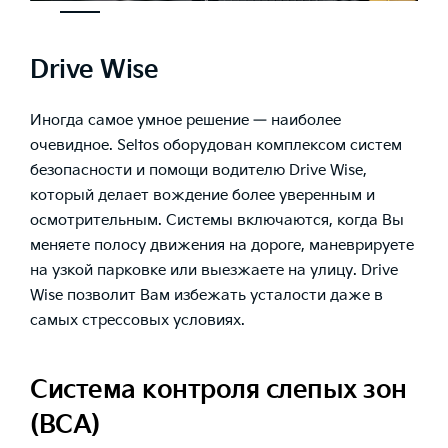
Drive Wise
Иногда самое умное решение — наиболее
очевидное. Seltos оборудован комплексом систем
безопасности и помощи водителю Drive Wise,
который делает вождение более уверенным и
осмотрительным. Системы включаются, когда Вы
меняете полосу движения на дороге, маневрируете
на узкой парковке или выезжаете на улицу. Drive
Wise позволит Вам избежать усталости даже в
самых стрессовых условиях.
Система контроля слепых зон
(BCA)