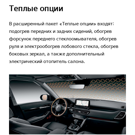
Теплые опции
В расширенный пакет «Теплые опции» входят:
подогрев передних и задних сидений, обогрев
форсунок переднего стеклоомывателя, обогрев
руля и электрообогрев лобового стекла, обогрев
боковых зеркал, а также дополнительный
электрический отопитель салона.