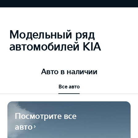
Модельный ряд
автомобилей KIA
Авто в наличии
Все авто
Посмотрите все
авто