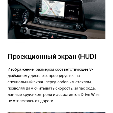
Проекционный экран (HUD)
Изображение, размером соответствующее 8-
дюймовому дисплею, проецируется на
специальный экран перед лобовым стеклом,
позволяя Вам считывать скорость, запас хода,
данные круиз-контроля и ассистентов Drive Wise,
не отвлекаясь от дороги.