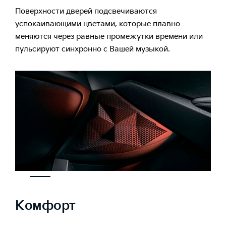
Поверхности дверей подсвечиваются
успокаивающими цветами, которые плавно
меняются через равные промежутки времени или
пульсируют синхронно с Вашей музыкой.
Комфорт