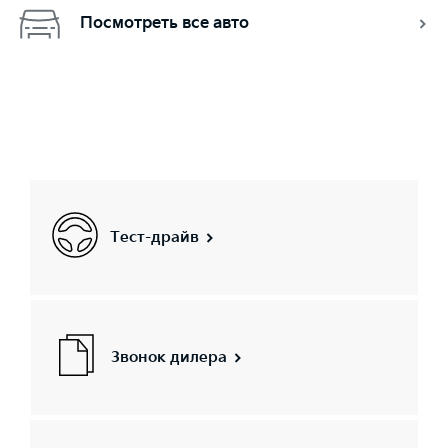
Посмотреть все авто
Тест-драйв
Звонок дилера