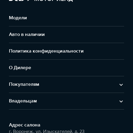
Модели
Авто в наличии
Политика конфиденциальности
О Дилере
Покупателям
Владельцам
Адрес салонa
г. Воронеж, ул. Изыскателей, д. 23