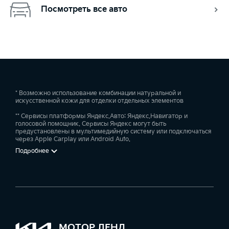
Посмотреть все авто
* Возможно использование комбинации натуральной и
искусственной кожи для отделки отдельных элементов
** Сервисы платформы Яндекс.Авто: Яндекс.Навигатор и
голосовой помощник. Сервисы Яндекс могут быть
предустановлены в мультимедийную систему или подключаться
через Apple Carplay или Android Auto.
Подробнее
МОТОР ЛЕНД