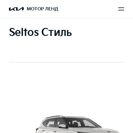
МОТОР ЛЕНД
Seltos Стиль