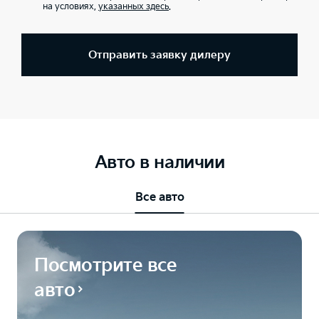
на условиях,
указанных здесь
.
Отправить заявку дилеру
Авто в наличии
Все авто
Посмотрите все
авто