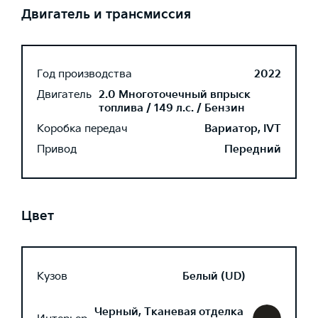
Двигатель и трансмиссия
Год производства
2022
Двигатель
2.0 Многоточечный впрыск
топлива / 149 л.с. / Бензин
Коробка передач
Вариатор, IVT
Привод
Передний
Цвет
Кузов
Белый (UD)
Черный, Тканевая отделка