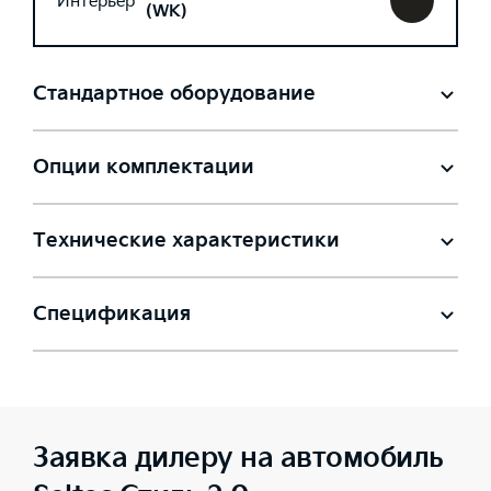
Интерьер
(WK)
Стандартное оборудование
Опции комплектации
Технические характеристики
Спецификация
Заявка дилеру на автомобиль