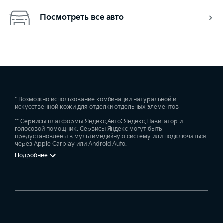
Посмотреть все авто
* Возможно использование комбинации натуральной и
искусственной кожи для отделки отдельных элементов
** Сервисы платформы Яндекс.Авто: Яндекс.Навигатор и
голосовой помощник. Сервисы Яндекс могут быть
предустановлены в мультимедийную систему или подключаться
через Apple Carplay или Android Auto.
Подробнее