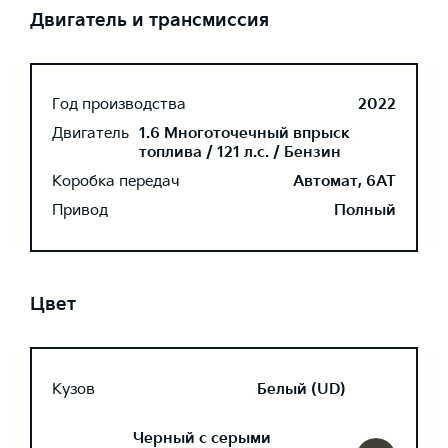
Двигатель и трансмиссия
Год производства
2022
Двигатель
1.6 Многоточечный впрыск
топлива / 121 л.с. / Бензин
Коробка передач
Автомат, 6AT
Привод
Полный
Цвет
Кузов
Белый (UD)
Черный с серыми