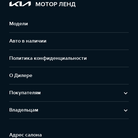
МОТОР ЛЕНД
Модели
Авто в наличии
Политика конфиденциальности
О Дилере
Покупателям
Владельцам
Адрес салонa