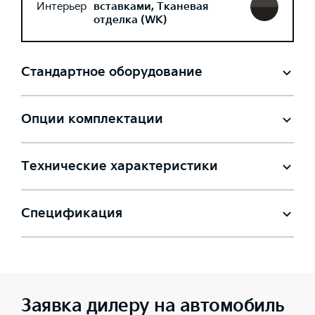
Интерьер
вставками, Тканевая
отделка (WK)
Стандартное оборудование
Опции комплектации
Технические характеристики
Спецификация
Заявка дилеру на автомобиль