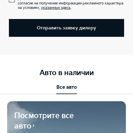
согласие на получение информации рекламного характера
на условиях,
указанных здесь
.
Отправить заявку дилеру
Авто в наличии
Все авто
Посмотрите все
авто