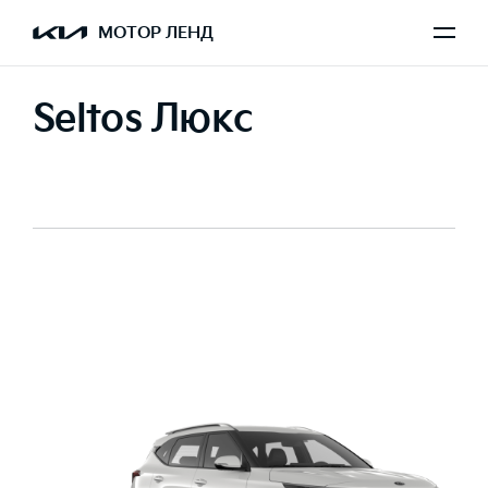
МОТОР ЛЕНД
Seltos Люкс