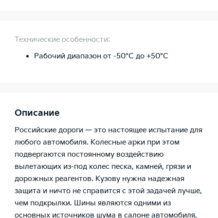
Технические особенности:
Рабочий диапазон от -50°C до +50°C
Описание
Российские дороги — это настоящее испытание для
любого автомобиля. Колесные арки при этом
подвергаются постоянному воздействию
вылетающих из-под колес песка, камней, грязи и
дорожных реагентов. Кузову нужна надежная
защита и ничто не справится с этой задачей лучше,
чем подкрылки. Шины являются одними из
основных источников шума в салоне автомобиля,