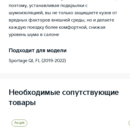
поэтому, устанавливая подкрылки с
шумоизоляцией, вы не только защищаете кузов от
вредных факторов внешней среды, но и делаете
каждую поездку более комфортной, снижая
уровень шума в салоне
Подходит для модели
Sportage QL FL (2019-2022)
Необходимые сопутствующие
товары
Акция