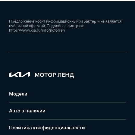
Предложение носит информационный характер и не является
публичной офертой. Подробнее смотрите
https://www.kia.ru/info/notoffer/
МОТОР ЛЕНД
Модели
Авто в наличии
Политика конфиденциальности