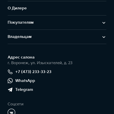
О Дилере
Покупателям
Владельцам
Адрес салонa
г. Воронеж, ул. Изыскателей, д. 23
+7 (473) 233-33-23
WhatsApp
Telegram
Соцсети