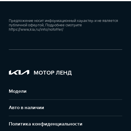
Предложение носит информационный характер и не является
публичной офертой. Подробнее смотрите
https://www.kia.ru/info/notoffer/
МОТОР ЛЕНД
Модели
Авто в наличии
Политика конфиденциальности