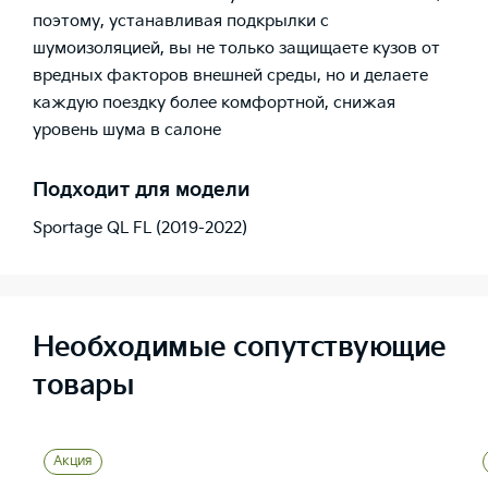
поэтому, устанавливая подкрылки с
шумоизоляцией, вы не только защищаете кузов от
вредных факторов внешней среды, но и делаете
каждую поездку более комфортной, снижая
уровень шума в салоне
Подходит для модели
Sportage QL FL (2019-2022)
Необходимые сопутствующие
товары
Акция