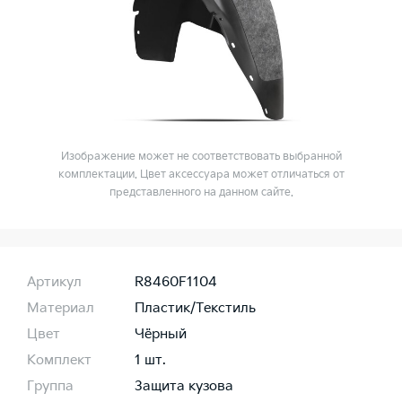
Изображение может не соответствовать выбранной
комплектации. Цвет аксессуара может отличаться от
представленного на данном сайте.
Артикул
R8460F1104
Материал
Пластик/Текстиль
Цвет
Чёрный
Комплект
1 шт.
Группа
Защита кузова