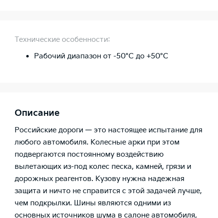
Технические особенности:
Рабочий диапазон от -50°C до +50°C
Описание
Российские дороги — это настоящее испытание для
любого автомобиля. Колесные арки при этом
подвергаются постоянному воздействию
вылетающих из-под колес песка, камней, грязи и
дорожных реагентов. Кузову нужна надежная
защита и ничто не справится с этой задачей лучше,
чем подкрылки. Шины являются одними из
основных источников шума в салоне автомобиля,