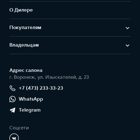
О Дилере
Покупателям
Владельцам
Адрес салонa
г. Воронеж, ул. Изыскателей, д. 23
+7 (473) 233-33-23
WhatsApp
Telegram
Соцсети